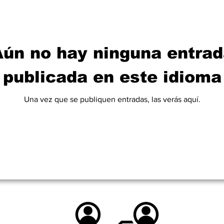
Aún no hay ninguna entrad
publicada en este idioma
Una vez que se publiquen entradas, las verás aquí.