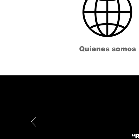
Quienes somos
“