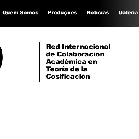
Quem Somos
Produções
Noticias
Galería
Red Internacional
de Colaboración
Académica en
Teoría de la
Cosificación