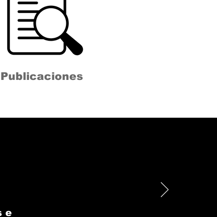
Publicaciones
 e