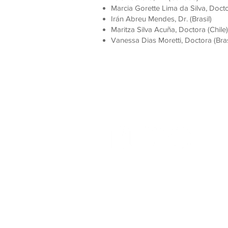
Marcia Gorette Lima da Silva, Doctor
Irán Abreu Mendes, Dr. (Brasil)
Maritza Silva Acuña, Doctora (Chile)
Vanessa Dias Moretti, Doctora (Bras