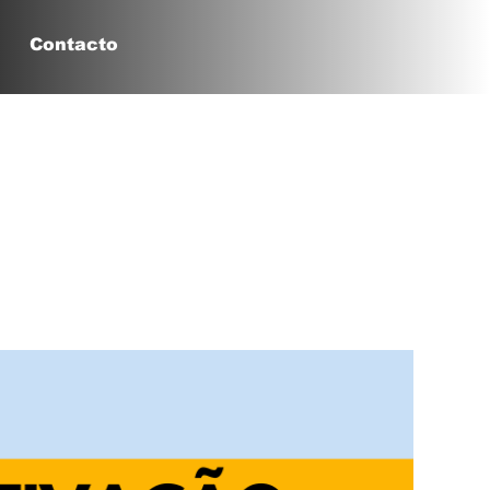
Contacto