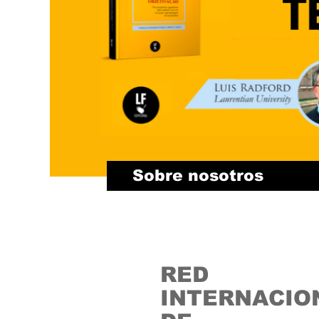
Sobre nosotros
RED
INTERNACIO