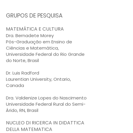
GRUPOS DE PESQUISA
MATEMÁTICA E CULTURA
Dra. Bernadete Morey
Pós-Graduação em Ensino de
Ciências e Matemática,
Universidade Federal do Rio Grande
do Norte, Brasil
Dr. Luis Radford
Laurentian University, Ontario,
Canada
Dra. Valdenize Lopes do Nascimento
Universidade Federal Rural do Semi-
Árido, RN, Brasil
NUCLEO DI RICERCA IN DIDATTICA
DELLA MATEMATICA