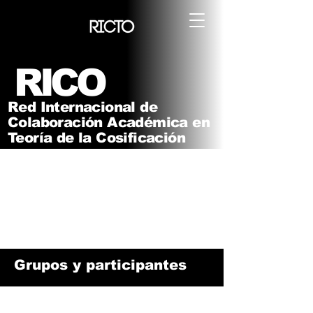
RICO
Red Internacional de
Colaboración Académica en
Teoría de la Cosificación
Grupos y participantes