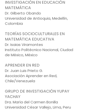
INVESTIGACIÓN EN EDUCACIÓN
MATEMÁTICA
Dr. Gilberto Obando
Universidad de Antioquia, Medellín,
Colombia
TEORÍAS SOCIOCULTURALES EN
MATEMÁTICA EDUCATIVA
Dr. Isaias Viramontes
Instituto Politécnico Nacional, Ciudad
de México, México
APRENDER EN RED
Dr. Juan Luis Prieto G.
Asociación Aprender en Red,
Chile/Venezuela
GRUPO DE INVESTIGACIÓN YUPAY
YACHAY
Dra. María del Carmen Bonilla
Universidad César Vallejo, Lima, Peru