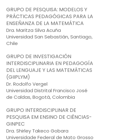
GRUPO DE PESQUISA: MODELOS Y
PRÁCTICAS PEDAGÓGICAS PARA LA
ENSEÑANZA DE LA MATEMÁTICA
Dra. Maritza Silva Acuña
Universidad San Sebastián, Santiago,
Chile
GRUPO DE INVESTIGACIÓN
INTERDISCIPLINARIA EN PEDAGOGÍA
DEL LENGUAJE Y LAS MATEMÁTICAS
(GIIPLYM)
Dr. Rodolfo Vergel
Universidad Distrital Francisco José
de Caldas, Bogotá, Colombia
GRUPO INTERDISCIPLINAR DE
PESQUISA EM ENSINO DE CIÊNCIAS-
GINPEC
Dra. Shirley Takeco Gobara
Universidade Federal de Mato Grosso