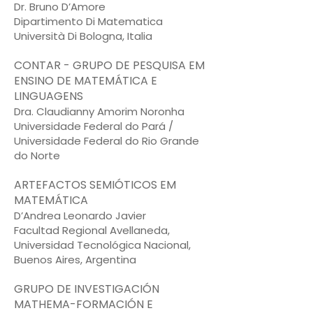
Dr. Bruno D’Amore
Dipartimento Di Matematica
Università Di Bologna, Italia
CONTAR - GRUPO DE PESQUISA EM
ENSINO DE MATEMÁTICA E
LINGUAGENS
Dra. Claudianny Amorim Noronha
Universidade Federal do Pará /
Universidade Federal do Rio Grande
do Norte
ARTEFACTOS SEMIÓTICOS EM
MATEMÁTICA
D’Andrea Leonardo Javier
Facultad Regional Avellaneda,
Universidad Tecnológica Nacional,
Buenos Aires, Argentina
GRUPO DE INVESTIGACIÓN
MATHEMA-FORMACIÓN E