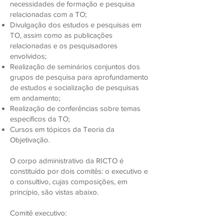
necessidades de formação e pesquisa
relacionadas com a TO;
Divulgação dos estudos e pesquisas em
TO, assim como as publicações
relacionadas e os pesquisadores
envolvidos;
Realização de seminários conjuntos dos
grupos de pesquisa para aprofundamento
de estudos e socialização de pesquisas
em andamento;
Realização de conferências sobre temas
específicos da TO;
Cursos em tópicos da Teoria da
Objetivação.
O corpo administrativo da RICTO é
constituído por dois comitês: o executivo e
o consultivo, cujas composições, em
princípio, são vistas abaixo.
Comitê executivo: