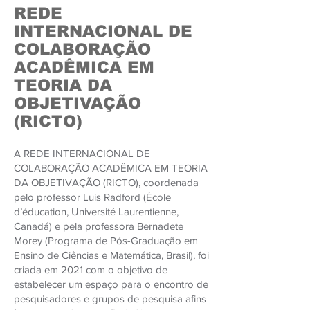
REDE
INTERNACIONAL DE
COLABORAÇÃO
ACADÊMICA EM
TEORIA DA
OBJETIVAÇÃO
(RICTO)
A REDE INTERNACIONAL DE
COLABORAÇÃO ACADÊMICA EM TEORIA
DA OBJETIVAÇÃO (RICTO), coordenada
pelo professor Luis Radford (École
d’éducation, Université Laurentienne,
Canadá) e pela professora Bernadete
Morey (Programa de Pós-Graduação em
Ensino de Ciências e Matemática, Brasil), foi
criada em 2021 com o objetivo de
estabelecer um espaço para o encontro de
pesquisadores e grupos de pesquisa afins