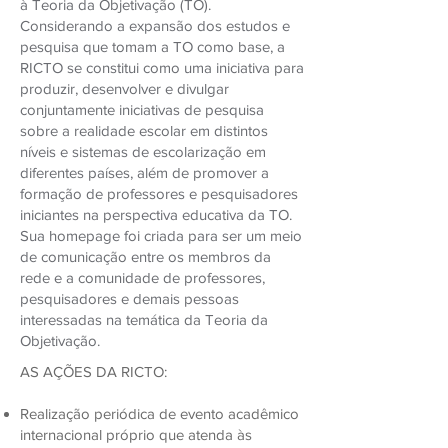
à Teoria da Objetivação (TO).
Considerando a expansão dos estudos e
pesquisa que tomam a TO como base, a
RICTO se constitui como uma iniciativa para
produzir, desenvolver e divulgar
conjuntamente iniciativas de pesquisa
sobre a realidade escolar em distintos
níveis e sistemas de escolarização em
diferentes países, além de promover a
formação de professores e pesquisadores
iniciantes na perspectiva educativa da TO.
Sua homepage foi criada para ser um meio
de comunicação entre os membros da
rede e a comunidade de professores,
pesquisadores e demais pessoas
interessadas na temática da Teoria da
Objetivação.
AS AÇÕES DA RICTO:
Realização periódica de evento acadêmico
internacional próprio que atenda às